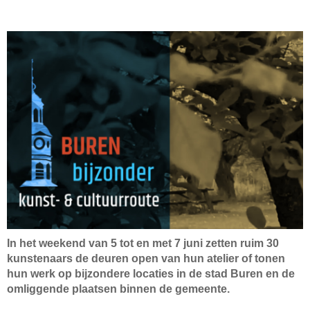
In het weekend van 5 tot en met 7 juni zetten ruim 30
kunstenaars de deuren open van hun atelier of tonen
hun werk op bijzondere locaties in de stad Buren en de
omliggende plaatsen binnen de gemeente.