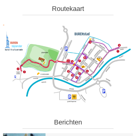
Routekaart
Berichten