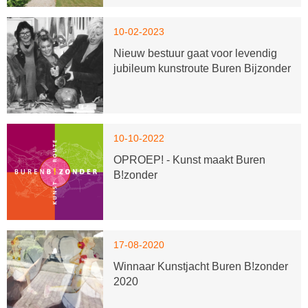
10-02-2023
Nieuw bestuur gaat voor levendig
jubileum kunstroute Buren Bijzonder
10-10-2022
OPROEP! - Kunst maakt Buren
B!zonder
17-08-2020
Winnaar Kunstjacht Buren B!zonder
2020