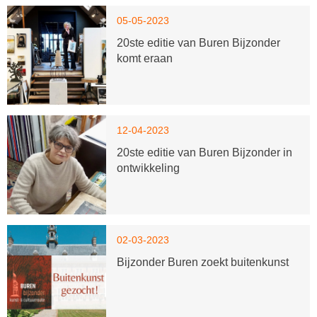
05-05-2023
20ste editie van Buren Bijzonder
komt eraan
12-04-2023
20ste editie van Buren Bijzonder in
ontwikkeling
02-03-2023
Bijzonder Buren zoekt buitenkunst