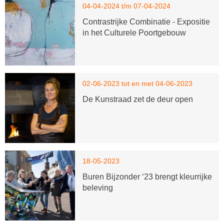
04-04-2024 t/m 07-04-2024
Contrastrijke Combinatie - Expositie
in het Culturele Poortgebouw
02-06-2023 tot en met 04-06-2023
De Kunstraad zet de deur open
18-05-2023
Buren Bijzonder ‘23 brengt kleurrijke
beleving