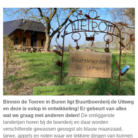
Binnen de Toeren in Buren ligt Buurtboerderij de Uitweg
en deze is volop in ontwikkeling! Er gebeurt van alles
wat we graag met anderen delen!
De omliggende
landerijen horen bij de boerderij en daar worden
verschillende gewassen geoogst als blauw maanzaad,
tarwe, appels en noten waar we lekkere dingen van kunnen