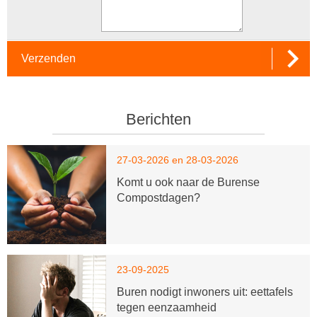
Verzenden
Berichten
27-03-2026 en 28-03-2026
Komt u ook naar de Burense
Compostdagen?
23-09-2025
Buren nodigt inwoners uit: eettafels
tegen eenzaamheid