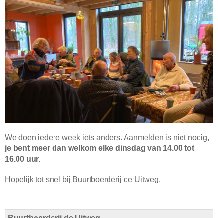
We doen iedere week iets anders. Aanmelden is niet nodig,
je bent meer dan welkom elke dinsdag van 14.00 tot
16.00 uur.
Hopelijk tot snel bij Buurtboerderij de Uitweg.
Buurtboerderij de Uitweg