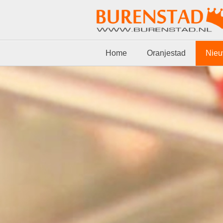
Home
Oranjestad
Nie