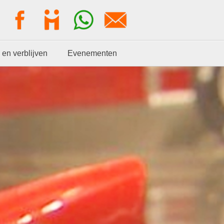
 en verblijven
Evenementen