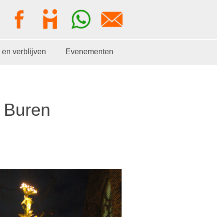
 en verblijven
Evenementen
 Buren