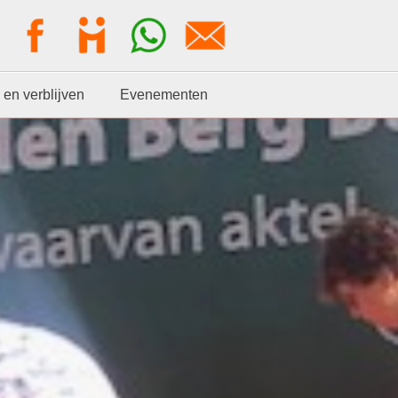
 en verblijven
Evenementen