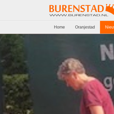
Home
Oranjestad
Nie