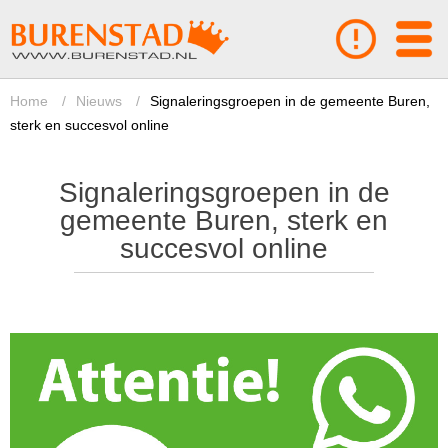
Home
/
Nieuws
/
Signaleringsgroepen in de gemeente Buren,
sterk en succesvol online
Signaleringsgroepen in de
gemeente Buren, sterk en
succesvol online