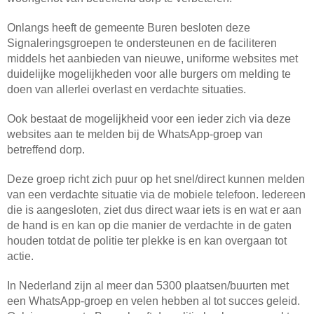
Onlangs heeft de gemeente Buren besloten deze
Signaleringsgroepen te ondersteunen en de faciliteren
middels het aanbieden van nieuwe, uniforme websites met
duidelijke mogelijkheden voor alle burgers om melding te
doen van allerlei overlast en verdachte situaties.
Ook bestaat de mogelijkheid voor een ieder zich via deze
websites aan te melden bij de WhatsApp-groep van
betreffend dorp.
Deze groep richt zich puur op het snel/direct kunnen melden
van een verdachte situatie via de mobiele telefoon. Iedereen
die is aangesloten, ziet dus direct waar iets is en wat er aan
de hand is en kan op die manier de verdachte in de gaten
houden totdat de politie ter plekke is en kan overgaan tot
actie.
In Nederland zijn al meer dan 5300 plaatsen/buurten met
een WhatsApp-groep en velen hebben al tot succes geleid.