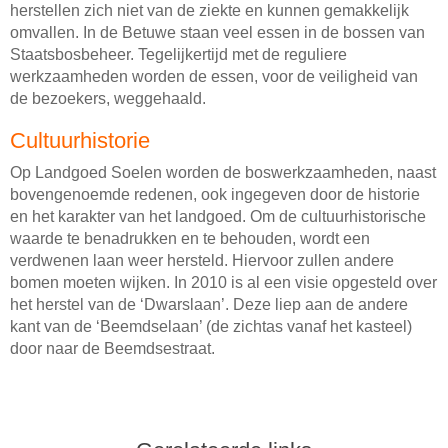
herstellen zich niet van de ziekte en kunnen gemakkelijk
omvallen. In de Betuwe staan veel essen in de bossen van
Staatsbosbeheer. Tegelijkertijd met de reguliere
werkzaamheden worden de essen, voor de veiligheid van
de bezoekers, weggehaald.
Cultuurhistorie
Op Landgoed Soelen worden de boswerkzaamheden, naast
bovengenoemde redenen, ook ingegeven door de historie
en het karakter van het landgoed. Om de cultuurhistorische
waarde te benadrukken en te behouden, wordt een
verdwenen laan weer hersteld. Hiervoor zullen andere
bomen moeten wijken. In 2010 is al een visie opgesteld over
het herstel van de ‘Dwarslaan’. Deze liep aan de andere
kant van de ‘Beemdselaan’ (de zichtas vanaf het kasteel)
door naar de Beemdsestraat.