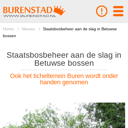
Home
/
Nieuws
/
Staatsbosbeheer aan de slag in Betuwse
bossen
Staatsbosbeheer aan de slag in
Betuwse bossen
Ook het tichelterrein Buren wordt onder
handen genomen