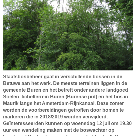
Staatsbosbeheer gaat in verschillende bossen in de
Betuwe aan het werk. De meeste terreinen liggen in de
gemeente Buren en het betreft onder andere landgoed
Soelen, tichelterrein Buren (Burense put) en het bos in
Maurik langs het Amsterdam-Rijnkanaal. Deze zomer
worden de voorbereidingen getroffen door bomen te
markeren die in 2018/2019 worden verwijderd.
Geïnteresseerden kunnen op woensdag 12 juli om 19.30
uur een wandeling maken met de boswachter op