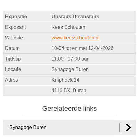
Expositie
Upstairs Downstairs
Exposant
Kees Schouten
Website
www.keesschouten.nl
Datum
10-04 tot en met 12-04-2026
Tijdstip
11.00 - 17.00 uur
Locatie
Synagoge Buren
Adres
Kniphoek 14
4116 BX Buren
Gerelateerde links
Synagoge Buren