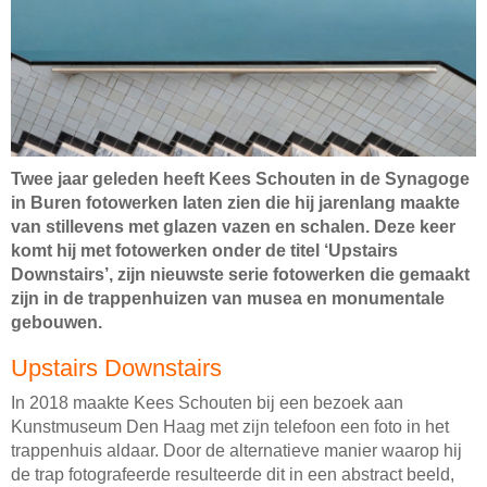
Twee jaar geleden heeft Kees Schouten in de Synagoge
in Buren fotowerken laten zien die hij jarenlang maakte
van stillevens met glazen vazen en schalen. Deze keer
komt hij met fotowerken onder de titel ‘Upstairs
Downstairs’, zijn nieuwste serie fotowerken die gemaakt
zijn in de trappenhuizen van musea en monumentale
gebouwen.
Upstairs Downstairs
In 2018 maakte Kees Schouten bij een bezoek aan
Kunstmuseum Den Haag met zijn telefoon een foto in het
trappenhuis aldaar. Door de alternatieve manier waarop hij
de trap fotografeerde resulteerde dit in een abstract beeld,