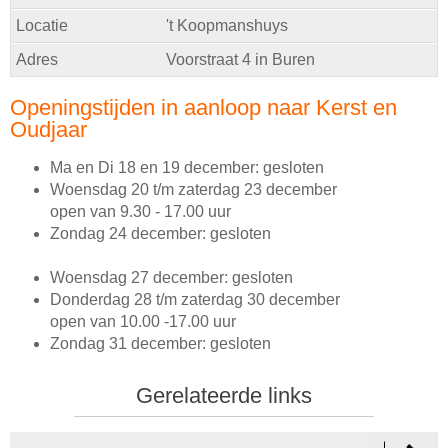
Locatie
't Koopmanshuys
Adres
Voorstraat 4 in Buren
Openingstijden in aanloop naar Kerst en
Oudjaar
Ma en Di 18 en 19 december: gesloten
Woensdag 20 t/m zaterdag 23 december
open van 9.30 - 17.00 uur
Zondag 24 december: gesloten
Woensdag 27 december: gesloten
Donderdag 28 t/m zaterdag 30 december
open van 10.00 -17.00 uur
Zondag 31 december: gesloten
Gerelateerde links