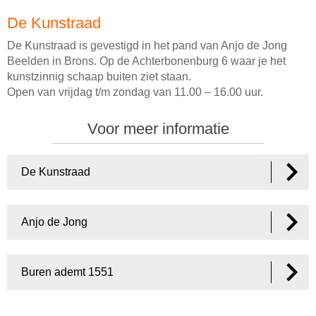
De Kunstraad
De Kunstraad is gevestigd in het pand van Anjo de Jong
Beelden in Brons. Op de Achterbonenburg 6 waar je het
kunstzinnig schaap buiten ziet staan.
Open van vrijdag t/m zondag van 11.00 – 16.00 uur.
Voor meer informatie
De Kunstraad
Anjo de Jong
Buren ademt 1551