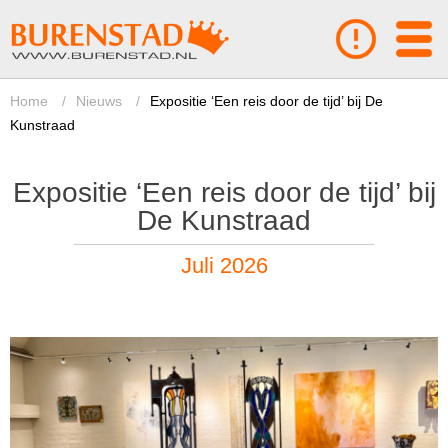
Home
/
Nieuws
/
Expositie ‘Een reis door de tijd’ bij De
Kunstraad
Expositie ‘Een reis door de tijd’ bij
De Kunstraad
Juli 2026