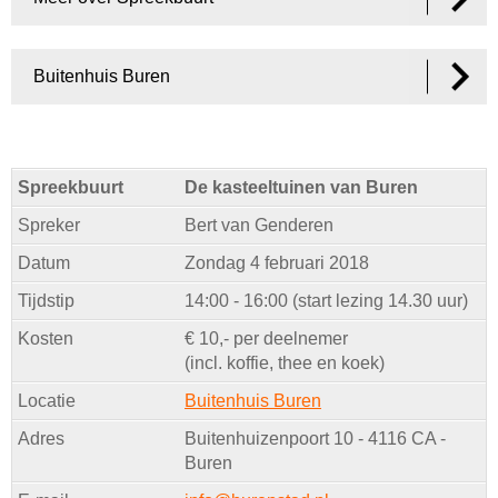
Buitenhuis Buren
Spreekbuurt
De kasteeltuinen van Buren
Spreker
Bert van Genderen
Datum
Zondag 4 februari 2018
Tijdstip
14:00 - 16:00 (start lezing 14.30 uur)
Kosten
€ 10,- per deelnemer
(incl. koffie, thee en koek)
Locatie
Buitenhuis Buren
Adres
Buitenhuizenpoort 10 - 4116 CA -
Buren