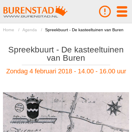
Home
/
Agenda
/
Spreekbuurt - De kasteeltuinen van Buren
Spreekbuurt - De kasteeltuinen
van Buren
Zondag 4 februari 2018 - 14.00 - 16.00 uur