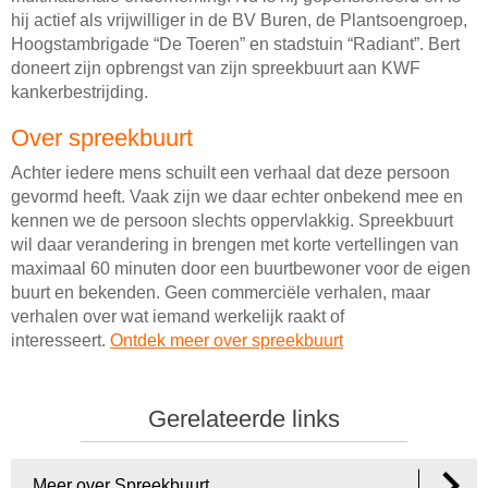
hij actief als vrijwilliger in de BV Buren, de Plantsoengroep,
Hoogstambrigade “De Toeren” en stadstuin “Radiant”. Bert
doneert zijn opbrengst van zijn spreekbuurt aan KWF
kankerbestrijding.
Over spreekbuurt
Achter iedere mens schuilt een verhaal dat deze persoon
gevormd heeft. Vaak zijn we daar echter onbekend mee en
kennen we de persoon slechts oppervlakkig. Spreekbuurt
wil daar verandering in brengen met korte vertellingen van
maximaal 60 minuten door een buurtbewoner voor de eigen
buurt en bekenden. Geen commerciële verhalen, maar
verhalen over wat iemand werkelijk raakt of
interesseert.
Ontdek meer over spreekbuurt
Gerelateerde links
Meer over Spreekbuurt