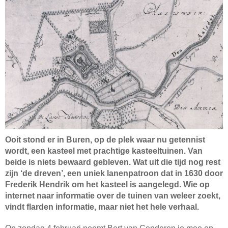
Ooit stond er in Buren, op de plek waar nu getennist
wordt, een kasteel met prachtige kasteeltuinen. Van
beide is niets bewaard gebleven. Wat uit die tijd nog rest
zijn ‘de dreven’, een uniek lanenpatroon dat in 1630 door
Frederik Hendrik om het kasteel is aangelegd. Wie op
internet naar informatie over de tuinen van weleer zoekt,
vindt flarden informatie, maar niet het hele verhaal.