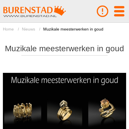
Home
/
Nieuws
/
Muzikale meesterwerken in goud
Muzikale meesterwerken in goud