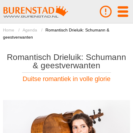
Home
/
Agenda
/
Romantisch Drieluik: Schumann &
geestverwanten
Romantisch Drieluik: Schumann
& geestverwanten
Duitse romantiek in volle glorie