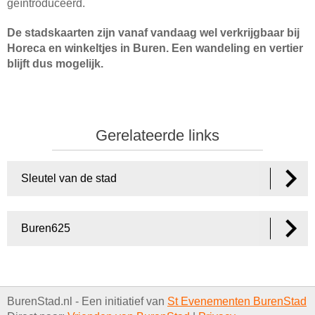
geïntroduceerd.
De stadskaarten zijn vanaf vandaag wel verkrijgbaar bij
Horeca en winkeltjes in Buren. Een wandeling en vertier
blijft dus mogelijk.
Gerelateerde links
Sleutel van de stad
Buren625
BurenStad.nl - Een initiatief van
St Evenementen BurenStad