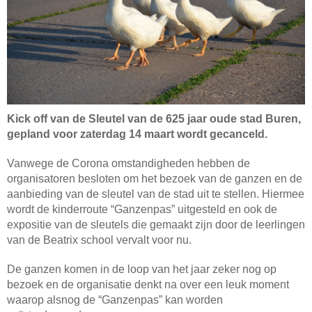
Kick off van de Sleutel van de 625 jaar oude stad Buren,
gepland voor zaterdag 14 maart wordt gecanceld.
Vanwege de Corona omstandigheden hebben de
organisatoren besloten om het bezoek van de ganzen en de
aanbieding van de sleutel van de stad uit te stellen. Hiermee
wordt de kinderroute “Ganzenpas” uitgesteld en ook de
expositie van de sleutels die gemaakt zijn door de leerlingen
van de Beatrix school vervalt voor nu.
De ganzen komen in de loop van het jaar zeker nog op
bezoek en de organisatie denkt na over een leuk moment
waarop alsnog de “Ganzenpas” kan worden