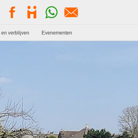
 en verblijven
Evenementen